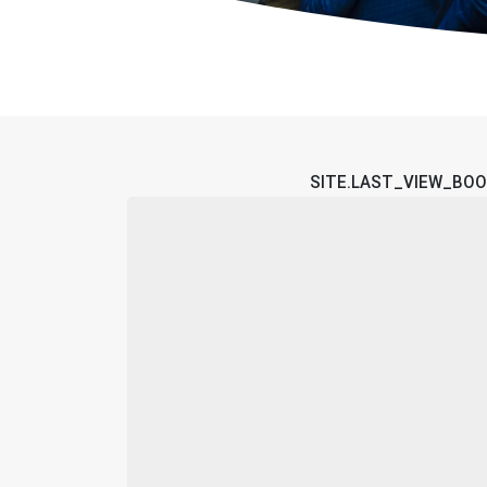
SITE.LAST_VIEW_BO