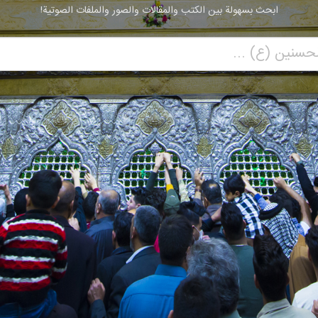
ابحث بسهولة بين الكتب والمقالات والصور والملفات الصوتية!