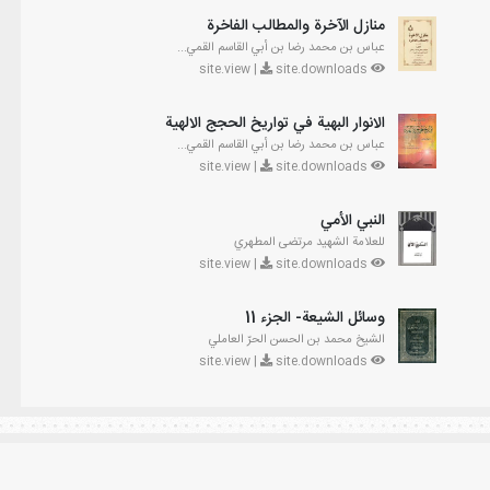
منازل الآخرة والمطالب الفاخرة
عباس بن محمد رضا بن أبي القاسم القمي...
site.downloads
site.view |
الانوار البهية في تواريخ الحجج الالهية
عباس بن محمد رضا بن أبي القاسم القمي...
site.downloads
site.view |
النبي الأمي
للعلامة الشهيد مرتضى المطهري
site.downloads
site.view |
وسائل الشيعة- الجزء 11
الشيخ محمد بن الحسن الحرّ العاملي
site.downloads
site.view |