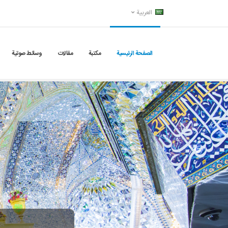
العربية
الصفحة الرئيسية
مكتبة
مقالات
وسائط صوتية