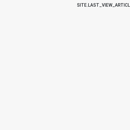
SITE.LAST_VIEW_ARTIC