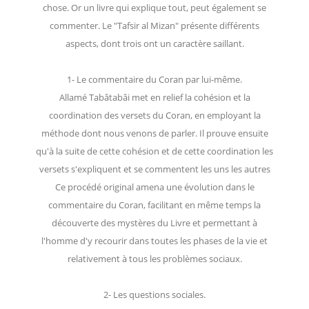
chose. Or un livre qui explique tout, peut également se
commenter. Le "Tafsir al Mizan" présente différents
aspects, dont trois ont un caractère saillant.
1- Le commentaire du Coran par lui-même.
Allamé Tabâtabâi met en relief la cohésion et la
coordination des versets du Coran, en employant la
méthode dont nous venons de parler. Il prouve ensuite
qu'à la suite de cette cohésion et de cette coordination les
versets s'expliquent et se commentent les uns les autres
Ce procédé original amena une évolution dans le
commentaire du Coran, facilitant en même temps la
découverte des mystères du Livre et permettant à
l'homme d'y recourir dans toutes les phases de la vie et
relativement à tous les problèmes sociaux.
2- Les questions sociales.