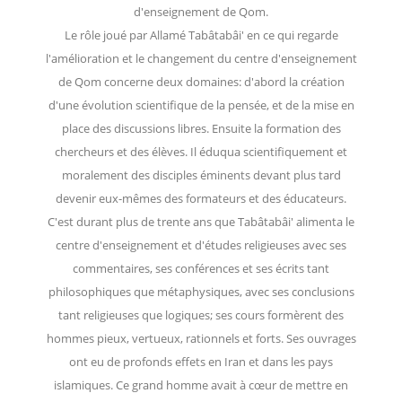
d'enseignement de Qom.
Le rôle joué par Allamé Tabâtabâi' en ce qui regarde
l'amélioration et le changement du centre d'enseignement
de Qom concerne deux domaines: d'abord la création
d'une évolution scientifique de la pensée, et de la mise en
place des discussions libres. Ensuite la formation des
chercheurs et des élèves. Il éduqua scientifiquement et
moralement des disciples éminents devant plus tard
devenir eux-mêmes des formateurs et des éducateurs.
C'est durant plus de trente ans que Tabâtabâi' alimenta le
centre d'enseignement et d'études religieuses avec ses
commentaires, ses conférences et ses écrits tant
philosophiques que métaphysiques, avec ses conclusions
tant religieuses que logiques; ses cours formèrent des
hommes pieux, vertueux, rationnels et forts. Ses ouvrages
ont eu de profonds effets en Iran et dans les pays
islamiques. Ce grand homme avait à cœur de mettre en