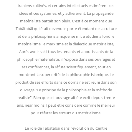
Iraniens cultivés, et certains intellectuels estimèrent ces
idées et ces systèmes, et y adhérèrent. La propagande
matérialiste battait son plein. C'est à ce moment que
Tabâtabâi qui était devenu le porte-étendard de la culture
et de la philosophie islamique, se mit à étudier à fond le
matérialisme, le marxisme et la dialectique matérialiste,
Après avoir saisi tous les tenants et aboutissants de la
philosophie matérialiste, il l'exposa dans ses ouvrages et
ses conférences, la réfuta scientifiquement, tout en
montrant la supériorité de la philosophie islamique. Le
produit de ses efforts dans ce domaine est réuni dans son
ouvrage "Le principe de la philosophie et la méthode
réaliste". Bien que cet ouvrage ait été écrit depuis trente
ans, néanmoins il peut être considéré comme le meilleur
pour réfuter les erreurs du matérialisme.
Le rôle de Tabâtabâi dans l'évolution du Centre