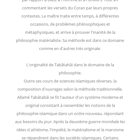
commentant les versets du Coran par leurs propres
contextes, Le maître traite entre temps, à différentes
occasions, de problèmes philosophiques et
métaphysiques, et arrive à prouver l'inanité de la
philosophie matérialiste. Sa méthode est dans ce domaine
comme en d'autres très originale.
L'originalité de Tabâtahâi dans le domaine de la
philosophie.
Outre ses cours de sciences islamiques diverses, la
composition d'ouvrages selon la méthode traditionnelle,
Allamé Tabâtabâi se fit l'auteur d'un système moderne et
original consistant à rassembler les notions de la
philosophie islamique dans un ordre nouveau, répondant
aux besoins du jour. Après la deuxième guerre mondiale les
idées d athéisme, l'impiété, le matérialisme et le marxisme
se répandirent dans les sociétés islamiques. Certains