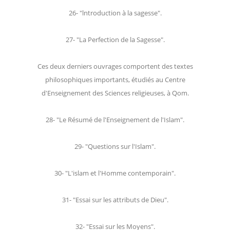
26- "lntroduction à la sagesse".
27- "La Perfection de la Sagesse".
Ces deux derniers ouvrages comportent des textes
philosophiques importants, étudiés au Centre
d'Enseignement des Sciences religieuses, à Qom.
28- "Le Résumé de l'Enseignement de l'Islam".
29- "Questions sur l'Islam".
30- "L'islam et l'Homme contemporain".
31- "Essai sur les attributs de Dieu".
32- "Essai sur les Moyens".